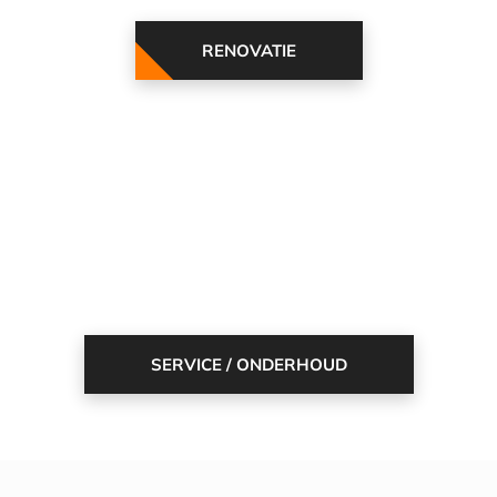
RENOVATIE
SERVICE / ONDERHOUD