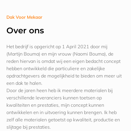
Dak Voor Mekaar
Over ons
Het bedrijf is opgericht op 1 April 2021 door mij
(Martijn Bouma) en mijn vrouw (Naomi Bouma), de
reden hiervan is omdat wij een eigen bedacht concept
hebben ontwikkeld die particuliere en zakelijke
opdrachtgevers de mogelijkheid te bieden om meer uit
een dak te halen.
Door de jaren heen heb ik meerdere materialen bij
verschillende leveranciers kunnen toetsen op
kwaliteiten en prestaties, mijn concept kunnen
ontwikkelen en in uitvoering kunnen brengen. Ik heb
zelf alle materialen getoetst op kwaliteit, productie en
slijtage bij prestaties.