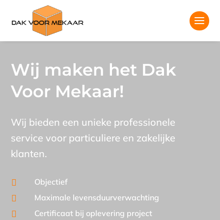
Wij maken het Dak
Voor Mekaar!
Wij bieden een unieke professionele
service voor particuliere en zakelijke
klanten.
Objectief

Maximale levensduurverwachting

Certificaat bij oplevering project
