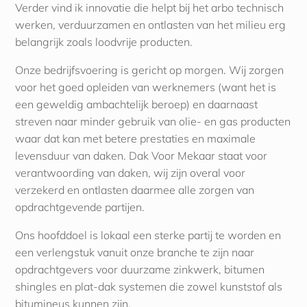
Verder vind ik innovatie die helpt bij het arbo technisch
werken, verduurzamen en ontlasten van het milieu erg
belangrijk zoals loodvrije producten.
Onze bedrijfsvoering is gericht op morgen. Wij zorgen
voor het goed opleiden van werknemers (want het is
een geweldig ambachtelijk beroep) en daarnaast
streven naar minder gebruik van olie- en gas producten
waar dat kan met betere prestaties en maximale
levensduur van daken. Dak Voor Mekaar staat voor
verantwoording van daken, wij zijn overal voor
verzekerd en ontlasten daarmee alle zorgen van
opdrachtgevende partijen.
Ons hoofddoel is lokaal een sterke partij te worden en
een verlengstuk vanuit onze branche te zijn naar
opdrachtgevers voor duurzame zinkwerk, bitumen
shingles en plat-dak systemen die zowel kunststof als
bitumineus kunnen zijn.