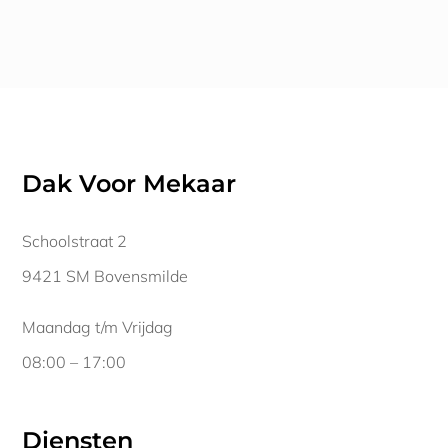
Dak Voor Mekaar
Schoolstraat 2
9421 SM Bovensmilde
Maandag t/m Vrijdag
08:00 – 17:00
Diensten