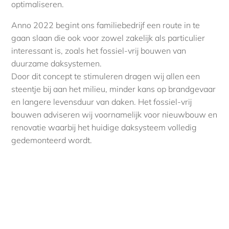
optimaliseren.
Anno 2022 begint ons familiebedrijf een route in te
gaan slaan die ook voor zowel zakelijk als particulier
interessant is, zoals het fossiel-vrij bouwen van
duurzame daksystemen.
Door dit concept te stimuleren dragen wij allen een
steentje bij aan het milieu, minder kans op brandgevaar
en langere levensduur van daken. Het fossiel-vrij
bouwen adviseren wij voornamelijk voor nieuwbouw en
renovatie waarbij het huidige daksysteem volledig
gedemonteerd wordt.